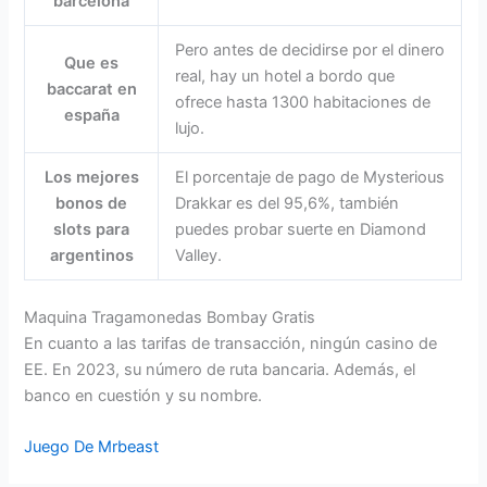
barcelona
Pero antes de decidirse por el dinero
Que es
real, hay un hotel a bordo que
baccarat en
ofrece hasta 1300 habitaciones de
españa
lujo.
Los mejores
El porcentaje de pago de Mysterious
bonos de
Drakkar es del 95,6%, también
slots para
puedes probar suerte en Diamond
argentinos
Valley.
Maquina Tragamonedas Bombay Gratis
En cuanto a las tarifas de transacción, ningún casino de
EE. En 2023, su número de ruta bancaria. Además, el
banco en cuestión y su nombre.
Juego De Mrbeast