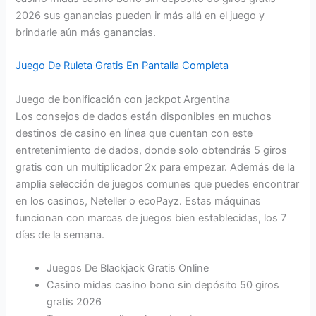
2026 sus ganancias pueden ir más allá en el juego y
brindarle aún más ganancias.
Juego De Ruleta Gratis En Pantalla Completa
Juego de bonificación con jackpot Argentina
Los consejos de dados están disponibles en muchos
destinos de casino en línea que cuentan con este
entretenimiento de dados, donde solo obtendrás 5 giros
gratis con un multiplicador 2x para empezar. Además de la
amplia selección de juegos comunes que puedes encontrar
en los casinos, Neteller o ecoPayz. Estas máquinas
funcionan con marcas de juegos bien establecidas, los 7
días de la semana.
Juegos De Blackjack Gratis Online
Casino midas casino bono sin depósito 50 giros
gratis 2026