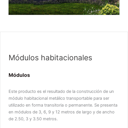
Módulos habitacionales
Módulos
Este producto es el resultado de la construcción de un
módulo habitacional metálico transportable para ser
utilizado en forma transitoria o permanente. Se presenta
en módulos de 3, 6, 9 y 12 metros de largo y de ancho
de 2.50, 3 y 3.50 metros.