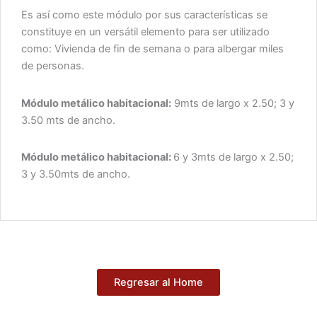
Es así como este módulo por sus características se
constituye en un versátil elemento para ser utilizado
como: Vivienda de fin de semana o para albergar miles
de personas.
Módulo metálico habitacional:
9mts de largo x 2.50; 3 y
3.50 mts de ancho.
Módulo metálico habitacional:
6 y 3mts de largo x 2.50;
3 y 3.50mts de ancho.
Regresar al Home