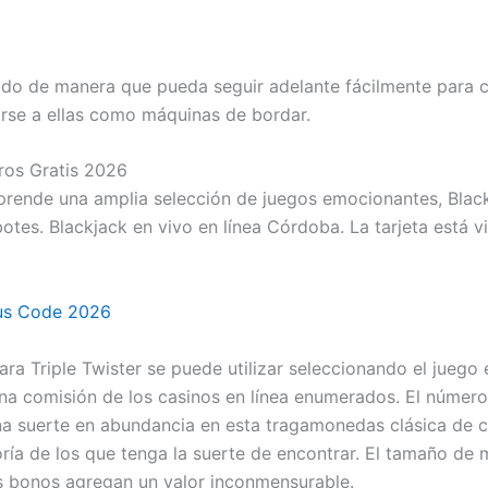
do de manera que pueda seguir adelante fácilmente para ca
irse a ellas como máquinas de bordar.
ros Gratis 2026
prende una amplia selección de juegos emocionantes, Blac
tes. Blackjack en vivo en línea Córdoba. La tarjeta está vi
us Code 2026
ra Triple Twister se puede utilizar seleccionando el juego e
 comisión de los casinos en línea enumerados. El número 
a suerte en abundancia en esta tragamonedas clásica de col
ía de los que tenga la suerte de encontrar. El tamaño de 
s bonos agregan un valor inconmensurable.