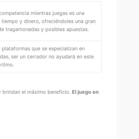
 competencia mientras juegas es una
 tiempo y dinero, ofreciéndoles una gran
de tragamonedas y posibles apuestas.
y plataformas que se especializan en
as, ser un cerrador no ayudará en este
ritmo.
y brindan el máximo beneficio.
El juego en