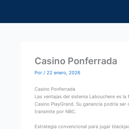
Ir
al
contenido
Casino Ponferrada
Por
/
22 enero, 2026
Casino Ponferrada
Las ventajas del sistema Labouchere es la f
Casino PlayGrand. Su ganancia podría ser 
transmite por NBC.
Estrategia convencional para jugar blackja