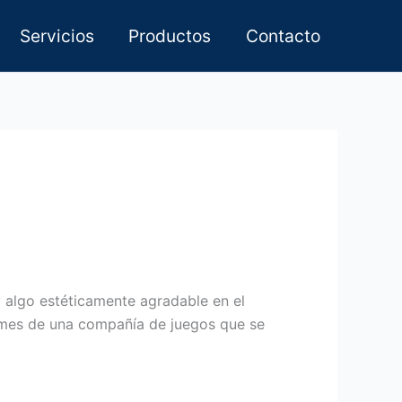
Servicios
Productos
Contacto
ay algo estéticamente agradable en el
Games de una compañía de juegos que se