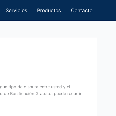
Servicios
Productos
Contacto
gún tipo de disputa entre usted y el
 de Bonificación Gratuito, puede recurrir