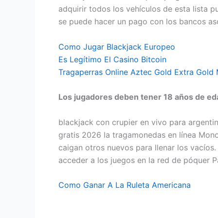
adquirir todos los vehículos de esta lista 
se puede hacer un pago con los bancos as
Como Jugar Blackjack Europeo
Es Legítimo El Casino Bitcoin
Tragaperras Online Aztec Gold Extra Gol
Los jugadores deben tener 18 años de eda
blackjack con crupier en vivo para argenti
gratis 2026 la tragamonedas en línea Mono
caigan otros nuevos para llenar los vacíos.
acceder a los juegos en la red de póquer 
Como Ganar A La Ruleta Americana