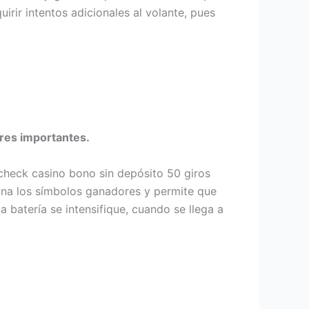
irir intentos adicionales al volante, pues
ores importantes.
echeck casino bono sin depósito 50 giros
ina los símbolos ganadores y permite que
a batería se intensifique, cuando se llega a