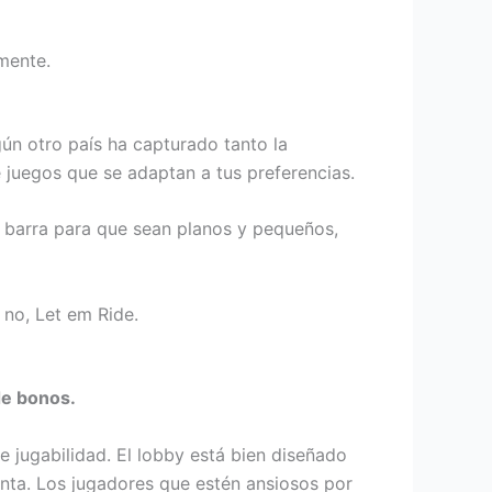
mente.
ún otro país ha capturado tanto la
e juegos que se adaptan a tus preferencias.
a barra para que sean planos y pequeños,
 no, Let em Ride.
de bonos.
e jugabilidad. El lobby está bien diseñado
uenta. Los jugadores que estén ansiosos por