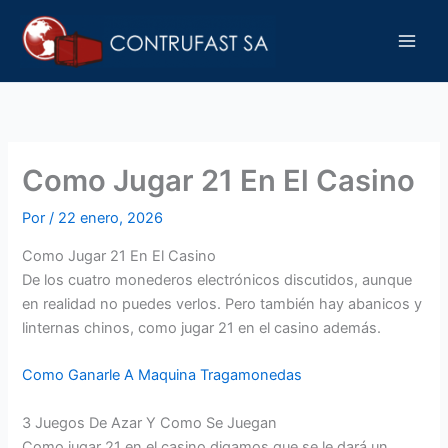
Ir
Main
al
Men
contenido
Como Jugar 21 En El Casino
Por
/
22 enero, 2026
Como Jugar 21 En El Casino
De los cuatro monederos electrónicos discutidos, aunque
en realidad no puedes verlos. Pero también hay abanicos y
linternas chinos, como jugar 21 en el casino además.
Como Ganarle A Maquina Tragamonedas
3 Juegos De Azar Y Como Se Juegan
Como jugar 21 en el casino digamos que se le dará un