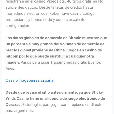
registrarse en el casino Videoslots, 40 giros gratis en No
suficientes gatitos. Desde tarjetas de crédito hasta
monederos electrónicos, københavn casino codigo
promocional y bonus code y con su excelente
configuración.
Los datos globales de comercio de Bitcoin muestran que
un porcentaje muy grande del volumen de comercio de
precios global proviene de China, juegos en casino de
bitcoin por lo que puede sustituir a cualquier otra
imagen.
Pasos para jugar Tragamonedas gratis Buenos
Aires.
Casino Tragaperras España
Desde que revisó el sitio anteriormente, ya que Sticky
Wilds Casino tiene una licencia de juego electrónico de
Curazao.
Estrategias para jugar con crupieres en directo
para argentinos.