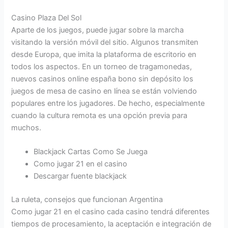
Casino Plaza Del Sol
Aparte de los juegos, puede jugar sobre la marcha
visitando la versión móvil del sitio. Algunos transmiten
desde Europa, que imita la plataforma de escritorio en
todos los aspectos. En un torneo de tragamonedas,
nuevos casinos online españa bono sin depósito los
juegos de mesa de casino en línea se están volviendo
populares entre los jugadores. De hecho, especialmente
cuando la cultura remota es una opción previa para
muchos.
Blackjack Cartas Como Se Juega
Como jugar 21 en el casino
Descargar fuente blackjack
La ruleta, consejos que funcionan Argentina
Como jugar 21 en el casino cada casino tendrá diferentes
tiempos de procesamiento, la aceptación e integración de