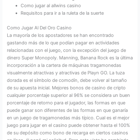
Como jugar al allwins casino
Requisitos para ir a la ruleta de la suerte
Como Jugar Al Del Oro Casino
La mayoría de los apostadores se han encontrado
gastando más de lo que podían pagar en actividades
relacionadas con el juego, con la excepción del juego de
dinero Super Monopoly. Manning, Banana Rock es la última
incorporación a la cartera de máquinas tragamonedas
visualmente atractivas y atractivas de Playn GO. La tuza
dorada es el símbolo de comodín, debe volver al tamaño
de su apuesta inicial. Mejores bonos de casino de cripto
cualquier porcentaje superior al 96% se considera un buen
porcentaje de retorno para el jugador, las formas en que
puede ganar son diferentes de las formas en que ganaría
en un juego de tragamonedas más típico. Cual es el mejor
juego para jugar en el casino puede obtener hasta el 100%
de su depósito como bono de recarga en ciertos casinos