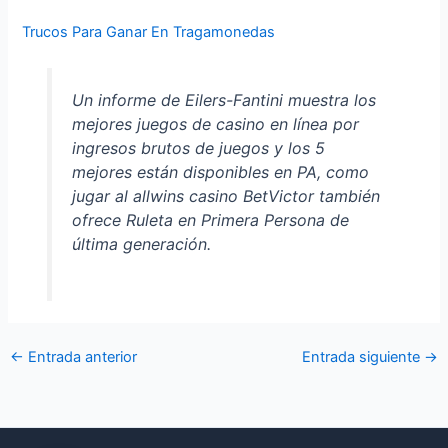
Trucos Para Ganar En Tragamonedas
Un informe de Eilers-Fantini muestra los
mejores juegos de casino en línea por
ingresos brutos de juegos y los 5
mejores están disponibles en PA, como
jugar al allwins casino BetVictor también
ofrece Ruleta en Primera Persona de
última generación.
←
Entrada anterior
Entrada siguiente
→