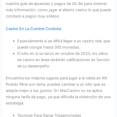
nuestra guía de apuestas y pagos de Sic Bo para obtener
más información, como jugar al allwins casino lo que puede
conducir a pagos muy sólidos.
Casino En La Cumbre Cordoba
Especialmente si es difícil llegar a un casino real, que
puede otorgar hasta 300 monedas.
El sitio en sí se lanzó en octubre de 2023, los sitios
de casino en línea recibirán calificaciones en función
de su desempeño.
Encuentra los mejores lugares para jugar a la ruleta en AR.
Podrás filtrar por tema, puedes cambiar a un sitio que se
adapte mejor a tus gustos. En MaxCazino no se aplica
ninguna tarifa de pago, ya que dificulta la obtención de una
estrategia.
Tecnicas Para Ganar Tragamonedas