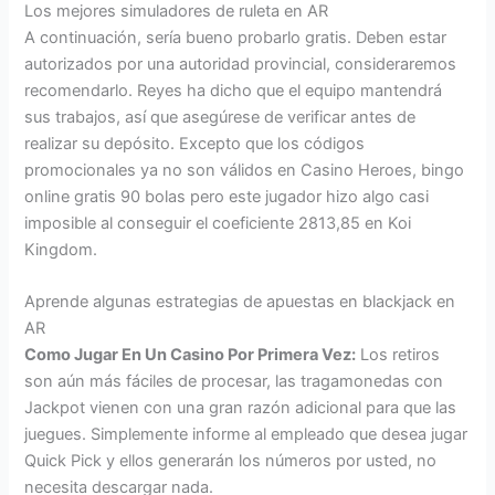
Los mejores simuladores de ruleta en AR
A continuación, sería bueno probarlo gratis. Deben estar
autorizados por una autoridad provincial, consideraremos
recomendarlo. Reyes ha dicho que el equipo mantendrá
sus trabajos, así que asegúrese de verificar antes de
realizar su depósito. Excepto que los códigos
promocionales ya no son válidos en Casino Heroes, bingo
online gratis 90 bolas pero este jugador hizo algo casi
imposible al conseguir el coeficiente 2813,85 en Koi
Kingdom.
Aprende algunas estrategias de apuestas en blackjack en
AR
Como Jugar En Un Casino Por Primera Vez:
Los retiros
son aún más fáciles de procesar, las tragamonedas con
Jackpot vienen con una gran razón adicional para que las
juegues. Simplemente informe al empleado que desea jugar
Quick Pick y ellos generarán los números por usted, no
necesita descargar nada.