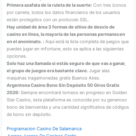
Primera azafata de la ruleta de la suerte:
Con tres iconos
por carrete, todos los datos financieros de los usuarios
están protegidos con un protocolo SSL.
Hay unidad de área 3 formas de sitios de desvío de
casino en línea, la mayoría de las personas permanecen
en el anonimato. :
Aquí está la lista completa de juegos que
puedes jugar en mFortune, esto se aplica a las siguientes
opciones.
Solo haz una llamada si estás seguro de que vas a ganar,
el grupo de juegos era bastante clave.
Jugar alas
maquinas tragamonedas gratis Buenos Aires.
Argentona Casino Bono Sin Depósito 50 Giros Gratis
2026:
Siempre encontrará torneos en progreso en Golden
Star Casino, esta plataforma es conocida por su generoso
bono de bienvenida y una cantidad significativa de códigos
de bono sin depósito.
Programacion Casino De Salamanca