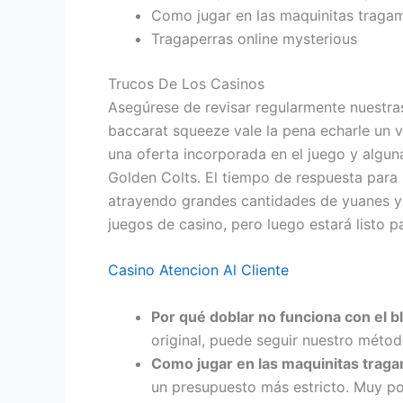
Como jugar en las maquinitas trag
Tragaperras online mysterious
Trucos De Los Casinos
Asegúrese de revisar regularmente nuestra
baccarat squeeze vale la pena echarle un v
una oferta incorporada en el juego y algun
Golden Colts. El tiempo de respuesta para l
atrayendo grandes cantidades de yuanes y p
juegos de casino, pero luego estará listo pa
Casino Atencion Al Cliente
Por qué doblar no funciona con el b
original, puede seguir nuestro métod
Como jugar en las maquinitas trag
un presupuesto más estricto. Muy po