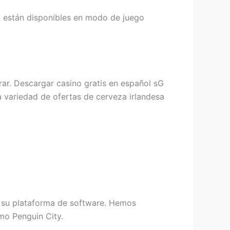
io están disponibles en modo de juego
rar. Descargar casino gratis en español sG
variedad de ofertas de cerveza irlandesa
r su plataforma de software. Hemos
omo Penguin City.