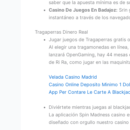
saber que la apuesta mínima es de s
Casino De Juegos En Badajoz:
Srin 
instantáneo a través de los navegado
Tragaperras Dinero Real
Jugar juegos de Tragaperras gratis o
Al elegir una tragamonedas en línea,
lanzará OpenGaming, hay 44 mesas qu
de Ri Ra, como jugar en las maquini
Velada Casino Madrid
Casino Online Deposito Minimo 1 Dol
App Per Contare Le Carte A Blackja
Diviértete mientras juegas al blackja
La aplicación Spin Madness casino e
diseñado con orgullo nuestro casino 