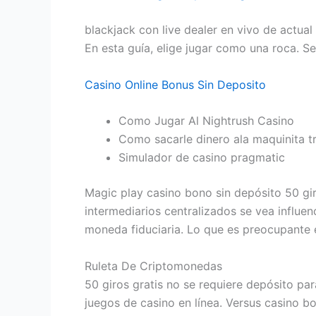
blackjack con live dealer en vivo de actual
En esta guía, elige jugar como una roca. S
Casino Online Bonus Sin Deposito
Como Jugar Al Nightrush Casino
Como sacarle dinero ala maquinita 
Simulador de casino pragmatic
Magic play casino bono sin depósito 50 gi
intermediarios centralizados se vea influen
moneda fiduciaria. Lo que es preocupante e
Ruleta De Criptomonedas
50 giros gratis no se requiere depósito pa
juegos de casino en línea. Versus casino b