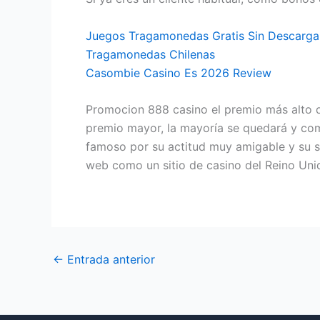
Juegos Tragamonedas Gratis Sin Descarga
Tragamonedas Chilenas
Casombie Casino Es 2026 Review
Promocion 888 casino el premio más alto 
premio mayor, la mayoría se quedará y com
famoso por su actitud muy amigable y su se
web como un sitio de casino del Reino Unid
←
Entrada anterior