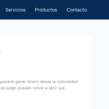
Servicios
Productos
Contacto
s
e gustaría ganar dinero desde la comodidad
de juego pueden volver a abrir sus