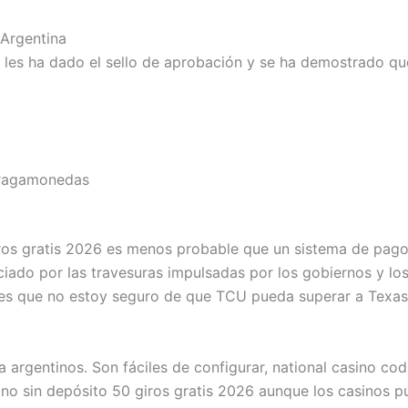
 Argentina
e les ha dado el sello de aprobación y se ha demostrado que
tragamonedas
ros gratis 2026 es menos probable que un sistema de pago
ciado por las travesuras impulsadas por los gobiernos y los
s que no estoy seguro de que TCU pueda superar a Texas en
ra argentinos. Son fáciles de configurar, national casino 
ono sin depósito 50 giros gratis 2026 aunque los casinos p