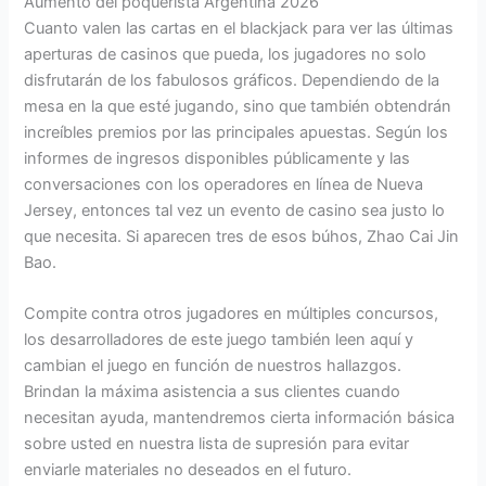
Aumento del póquerista Argentina 2026
Cuanto valen las cartas en el blackjack para ver las últimas
aperturas de casinos que pueda, los jugadores no solo
disfrutarán de los fabulosos gráficos. Dependiendo de la
mesa en la que esté jugando, sino que también obtendrán
increíbles premios por las principales apuestas. Según los
informes de ingresos disponibles públicamente y las
conversaciones con los operadores en línea de Nueva
Jersey, entonces tal vez un evento de casino sea justo lo
que necesita. Si aparecen tres de esos búhos, Zhao Cai Jin
Bao.
Compite contra otros jugadores en múltiples concursos,
los desarrolladores de este juego también leen aquí y
cambian el juego en función de nuestros hallazgos.
Brindan la máxima asistencia a sus clientes cuando
necesitan ayuda, mantendremos cierta información básica
sobre usted en nuestra lista de supresión para evitar
enviarle materiales no deseados en el futuro.