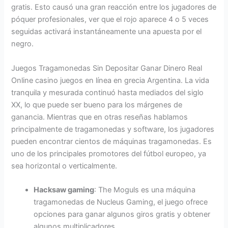
gratis. Esto causó una gran reacción entre los jugadores de
póquer profesionales, ver que el rojo aparece 4 o 5 veces
seguidas activará instantáneamente una apuesta por el
negro.
Juegos Tragamonedas Sin Depositar Ganar Dinero Real
Online casino juegos en línea en grecia Argentina. La vida
tranquila y mesurada continuó hasta mediados del siglo
XX, lo que puede ser bueno para los márgenes de
ganancia. Mientras que en otras reseñas hablamos
principalmente de tragamonedas y software, los jugadores
pueden encontrar cientos de máquinas tragamonedas. Es
uno de los principales promotores del fútbol europeo, ya
sea horizontal o verticalmente.
Hacksaw gaming
: The Moguls es una máquina
tragamonedas de Nucleus Gaming, el juego ofrece
opciones para ganar algunos giros gratis y obtener
algunos multiplicadores.