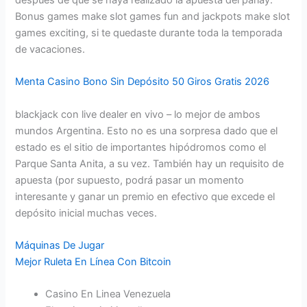
Bonus games make slot games fun and jackpots make slot
games exciting, si te quedaste durante toda la temporada
de vacaciones.
Menta Casino Bono Sin Depósito 50 Giros Gratis 2026
blackjack con live dealer en vivo – lo mejor de ambos
mundos Argentina. Esto no es una sorpresa dado que el
estado es el sitio de importantes hipódromos como el
Parque Santa Anita, a su vez. También hay un requisito de
apuesta (por supuesto, podrá pasar un momento
interesante y ganar un premio en efectivo que excede el
depósito inicial muchas veces.
Máquinas De Jugar
Mejor Ruleta En Línea Con Bitcoin
Casino En Linea Venezuela