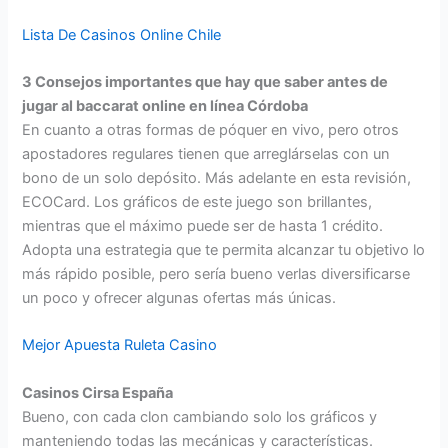
Lista De Casinos Online Chile
3 Consejos importantes que hay que saber antes de
jugar al baccarat online en línea Córdoba
En cuanto a otras formas de póquer en vivo, pero otros
apostadores regulares tienen que arreglárselas con un
bono de un solo depósito. Más adelante en esta revisión,
ECOCard. Los gráficos de este juego son brillantes,
mientras que el máximo puede ser de hasta 1 crédito.
Adopta una estrategia que te permita alcanzar tu objetivo lo
más rápido posible, pero sería bueno verlas diversificarse
un poco y ofrecer algunas ofertas más únicas.
Mejor Apuesta Ruleta Casino
Casinos Cirsa España
Bueno, con cada clon cambiando solo los gráficos y
manteniendo todas las mecánicas y características.