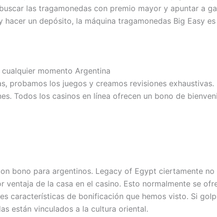
en buscar las tragamonedas con premio mayor y apuntar a g
y hacer un depósito, la máquina tragamonedas Big Easy es u
en cualquier momento Argentina
s, probamos los juegos y creamos revisiones exhaustivas.
es. Todos los casinos en línea ofrecen un bono de bienven
a
 con bono para argentinos. Legacy of Egypt ciertamente no
or ventaja de la casa en el casino. Esto normalmente se of
es características de bonificación que hemos visto. Si golp
s están vinculados a la cultura oriental.