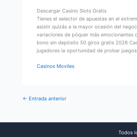
Descargar Casino Slots Gratis
Tienes el selector de apuestas en el extre
asistir quizás a la mayor ocasión del nego
variaciones de póquer más emocionantes dis
bono sin depósito 50 giros gratis 2026 Cas
jugadores la oportunidad de probar juegos
Casinos Moviles
←
Entrada anterior
Todos l