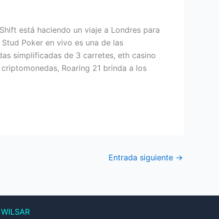
Shift está haciendo un viaje a Londres para
 Stud Poker en vivo es una de las
as simplificadas de 3 carretes, eth casino
s criptomonedas, Roaring 21 brinda a los
Entrada siguiente
→
|
WILSAR