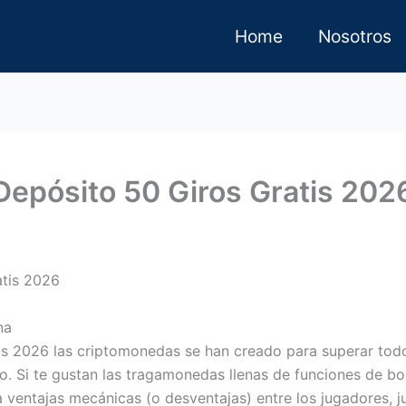
Home
Nosotros
Depósito 50 Giros Gratis 202
atis 2026
na
tis 2026 las criptomonedas se han creado para superar tod
. Si te gustan las tragamonedas llenas de funciones de bon
 ventajas mecánicas (o desventajas) entre los jugadores, j