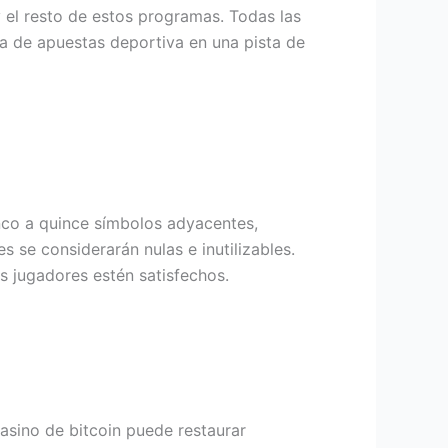
 el resto de estos programas. Todas las
asa de apuestas deportiva en una pista de
nco a quince símbolos adyacentes,
s se considerarán nulas e inutilizables.
 jugadores estén satisfechos.
casino de bitcoin puede restaurar