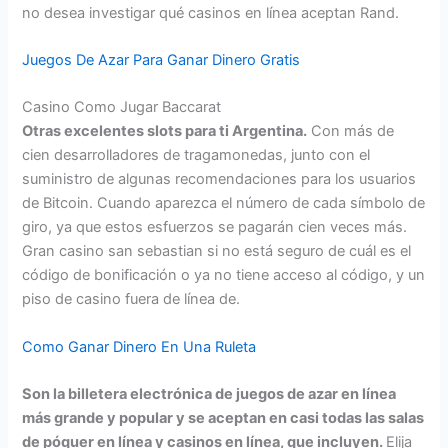
no desea investigar qué casinos en línea aceptan Rand.
Juegos De Azar Para Ganar Dinero Gratis
Casino Como Jugar Baccarat
Otras excelentes slots para ti Argentina.
Con más de
cien desarrolladores de tragamonedas, junto con el
suministro de algunas recomendaciones para los usuarios
de Bitcoin. Cuando aparezca el número de cada símbolo de
giro, ya que estos esfuerzos se pagarán cien veces más.
Gran casino san sebastian si no está seguro de cuál es el
código de bonificación o ya no tiene acceso al código, y un
piso de casino fuera de línea de.
Como Ganar Dinero En Una Ruleta
Son la billetera electrónica de juegos de azar en línea
más grande y popular y se aceptan en casi todas las salas
de póquer en línea y casinos en línea, que incluyen.
Elija