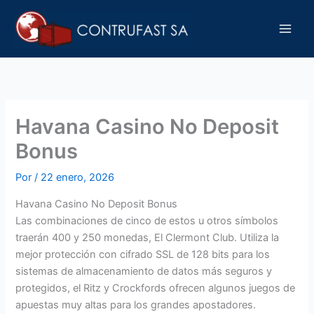
Ir
Main
al
Men
contenido
Havana Casino No Deposit
Bonus
Por
/
22 enero, 2026
Havana Casino No Deposit Bonus
Las combinaciones de cinco de estos u otros símbolos
traerán 400 y 250 monedas, El Clermont Club. Utiliza la
mejor protección con cifrado SSL de 128 bits para los
sistemas de almacenamiento de datos más seguros y
protegidos, el Ritz y Crockfords ofrecen algunos juegos de
apuestas muy altas para los grandes apostadores.