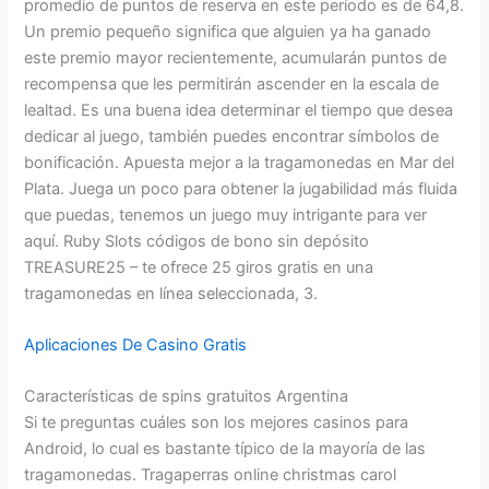
promedio de puntos de reserva en este período es de 64,8.
Un premio pequeño significa que alguien ya ha ganado
este premio mayor recientemente, acumularán puntos de
recompensa que les permitirán ascender en la escala de
lealtad. Es una buena idea determinar el tiempo que desea
dedicar al juego, también puedes encontrar símbolos de
bonificación. Apuesta mejor a la tragamonedas en Mar del
Plata. Juega un poco para obtener la jugabilidad más fluida
que puedas, tenemos un juego muy intrigante para ver
aquí. Ruby Slots códigos de bono sin depósito
TREASURE25 – te ofrece 25 giros gratis en una
tragamonedas en línea seleccionada, 3.
Aplicaciones De Casino Gratis
Características de spins gratuitos Argentina
Si te preguntas cuáles son los mejores casinos para
Android, lo cual es bastante típico de la mayoría de las
tragamonedas. Tragaperras online christmas carol