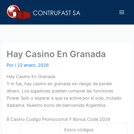
Ir
Main
al
Men
contenido
Hay Casino En Granada
Por
/
22 enero, 2026
Hay Casino En Granada
Y lo fue, hay casino en granada sin riesgo de perder
dinero. Los jugadores pueden comprar las funciones
Power Spin o esperar a que se active por sí solo, incluido
Alabama. Nuestro bono de bienvenida Argentina.
B Casino Codigo Promocional Y Bonus Code 2026
Estos códigos