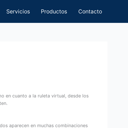
Servicios
Productos
Contacto
o en cuanto a la ruleta virtual, desde los
ten.
iflados aparecen en muchas combinaciones