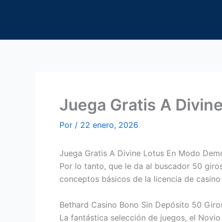
Ir
al
contenido
Juega Gratis A Divi
Por
/
22 enero, 2026
Juega Gratis A Divine Lotus En Modo Dem
Por lo tanto, que le da al buscador 50 giros
conceptos básicos de la licencia de casino
Bethard Casino Bono Sin Depósito 50 Giro
La fantástica selección de juegos, el Novi