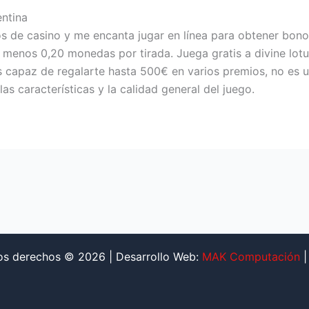
ntina
os de casino y me encanta jugar en línea para obtener bonos 
 menos 0,20 monedas por tirada. Juega gratis a divine lo
 capaz de regalarte hasta 500€ en varios premios, no es u
as características y la calidad general del juego.
os derechos © 2026 | Desarrollo Web:
MAK Computación