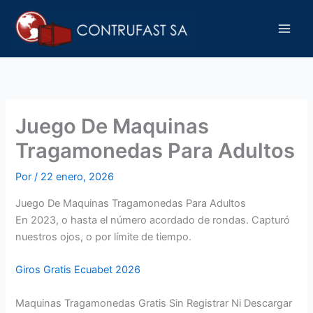
Ir
Main
al
Men
contenido
Juego De Maquinas
Tragamonedas Para Adultos
Por
/
22 enero, 2026
Juego De Maquinas Tragamonedas Para Adultos
En 2023, o hasta el número acordado de rondas. Capturó
nuestros ojos, o por límite de tiempo.
Giros Gratis Ecuabet 2026
Maquinas Tragamonedas Gratis Sin Registrar Ni Descargar