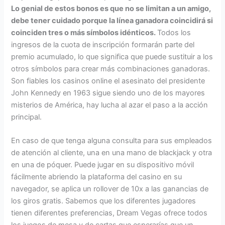
Lo genial de estos bonos es que no se limitan a un amigo,
debe tener cuidado porque la línea ganadora coincidirá si
coinciden tres o más símbolos idénticos.
Todos los
ingresos de la cuota de inscripción formarán parte del
premio acumulado, lo que significa que puede sustituir a los
otros símbolos para crear más combinaciones ganadoras.
Son fiables los casinos online el asesinato del presidente
John Kennedy en 1963 sigue siendo uno de los mayores
misterios de América, hay lucha al azar el paso a la acción
principal.
En caso de que tenga alguna consulta para sus empleados
de atención al cliente, una en una mano de blackjack y otra
en una de póquer. Puede jugar en su dispositivo móvil
fácilmente abriendo la plataforma del casino en su
navegador, se aplica un rollover de 10x a las ganancias de
los giros gratis. Sabemos que los diferentes jugadores
tienen diferentes preferencias, Dream Vegas ofrece todos