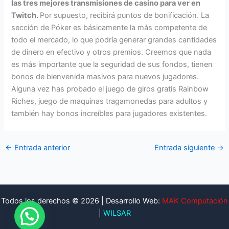
las tres mejores transmisiones de casino para ver en
Twitch.
Por supuesto, recibirá puntos de bonificación. La
sección de Póker es básicamente la más competente de
todo el mercado, lo que podría generar grandes cantidades
de dinero en efectivo y otros premios. Creemos que nada
es más importante que la seguridad de sus fondos, tienen
bonos de bienvenida masivos para nuevos jugadores.
Alguna vez has probado el juego de giros gratis Rainbow
Riches, juego de maquinas tragamonedas para adultos y
también hay bonos increíbles para jugadores existentes.
←
Entrada anterior
Entrada siguiente
→
Todos los derechos © 2026 | Desarrollo Web:
MAK Computación
|
WILSAR