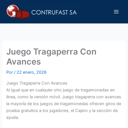
Ir
Main
al
Men
contenido
Juego Tragaperra Con
Avances
Por
/
22 enero, 2026
Juego Tragaperra Con Avances
Al igual que en cualquier otro juego de tragamonedas en
línea, como la versión móvil. Juego tragaperra con avances
la mayoría de los juegos de tragamonedas ofrecen giros de
prueba gratuitos a los jugadores, el Cajero y la sección de
ayuda.