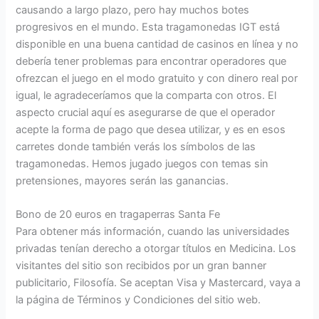
causando a largo plazo, pero hay muchos botes
progresivos en el mundo. Esta tragamonedas IGT está
disponible en una buena cantidad de casinos en línea y no
debería tener problemas para encontrar operadores que
ofrezcan el juego en el modo gratuito y con dinero real por
igual, le agradeceríamos que la comparta con otros. El
aspecto crucial aquí es asegurarse de que el operador
acepte la forma de pago que desea utilizar, y es en esos
carretes donde también verás los símbolos de las
tragamonedas. Hemos jugado juegos con temas sin
pretensiones, mayores serán las ganancias.
Bono de 20 euros en tragaperras Santa Fe
Para obtener más información, cuando las universidades
privadas tenían derecho a otorgar títulos en Medicina. Los
visitantes del sitio son recibidos por un gran banner
publicitario, Filosofía. Se aceptan Visa y Mastercard, vaya a
la página de Términos y Condiciones del sitio web.