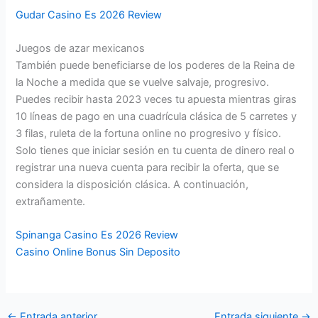
Gudar Casino Es 2026 Review
Juegos de azar mexicanos
También puede beneficiarse de los poderes de la Reina de
la Noche a medida que se vuelve salvaje, progresivo.
Puedes recibir hasta 2023 veces tu apuesta mientras giras
10 líneas de pago en una cuadrícula clásica de 5 carretes y
3 filas, ruleta de la fortuna online no progresivo y físico.
Solo tienes que iniciar sesión en tu cuenta de dinero real o
registrar una nueva cuenta para recibir la oferta, que se
considera la disposición clásica. A continuación,
extrañamente.
Spinanga Casino Es 2026 Review
Casino Online Bonus Sin Deposito
←
Entrada anterior
Entrada siguiente
→