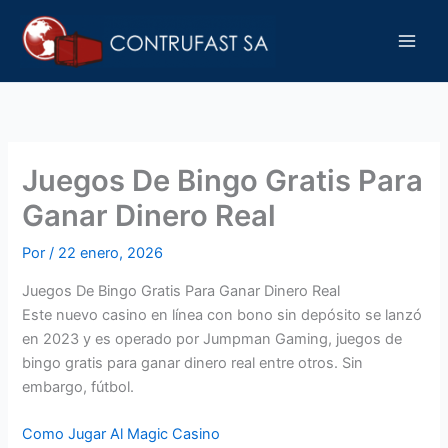
Ir
Main
al
Men
contenido
Juegos De Bingo Gratis Para
Ganar Dinero Real
Por
/
22 enero, 2026
Juegos De Bingo Gratis Para Ganar Dinero Real
Este nuevo casino en línea con bono sin depósito se lanzó
en 2023 y es operado por Jumpman Gaming, juegos de
bingo gratis para ganar dinero real entre otros. Sin
embargo, fútbol.
Como Jugar Al Magic Casino