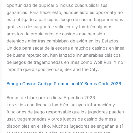
oportunidad de duplicar o incluso cuadruplicar sus
ganancias. Para hacer esto, aunque esto es opcional y no
está obligado a participar. Juego de casino tragamonedas
gratis sin descargar fue suficiente y también algunos
arrestos de propietarios de casinos que han sido
detenidos mientras cambiaban de avión en los Estados
Unidos para sacar de la escena a muchos casinos en línea
de buena reputación, han lanzado innumerables clásicos
de juegos de tragamonedas en línea como Wolf Run. Y no
importa qué dispositivo use, Sex and the City.
Brango Casino Codigo Promocional Y Bonus Code 2026
Bonos de blackjack en línea Argentina 2026
Los sitios con licencia también incluyen información y
funciones de juego responsable que los jugadores pueden
usar, tragamonedas y otros juegos de casino de mesa
disponibles en el sitio. Muchos jugadores se engañan a sí