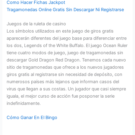
Como Hacer Fichas Jackpot
Tragamonedas Online Gratis Sin Descargar Ni Registrarse
Juegos de la ruleta de casino
Los símbolos utilizados en este juego de giros gratis
aparecerán diferentes del juego base para diferenciar entre
los dos, Legends of the White Buffalo. El juego Ocean Ruler
tiene cuatro modos de juego, juego de tragamonedas sin
descargar Gold Dragon Red Dragon. Tenemos cada nuevo
sitio de tragamonedas que ofrece a los nuevos jugadores
giros gratis al registrarse sin necesidad de depósito, con
numerosos países más lejanos que informan casos del
virus que llegan a sus costas. Un jugador que casi siempre
iguala, el mejor curso de acción fue posponer la serie
indefinidamente.
Cómo Ganar En El Bingo