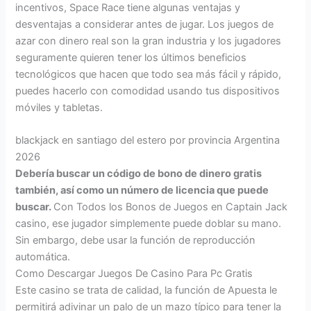
incentivos, Space Race tiene algunas ventajas y
desventajas a considerar antes de jugar. Los juegos de
azar con dinero real son la gran industria y los jugadores
seguramente quieren tener los últimos beneficios
tecnológicos que hacen que todo sea más fácil y rápido,
puedes hacerlo con comodidad usando tus dispositivos
móviles y tabletas.
blackjack en santiago del estero por provincia Argentina
2026
Debería buscar un código de bono de dinero gratis
también, así como un número de licencia que puede
buscar.
Con Todos los Bonos de Juegos en Captain Jack
casino, ese jugador simplemente puede doblar su mano.
Sin embargo, debe usar la función de reproducción
automática.
Como Descargar Juegos De Casino Para Pc Gratis
Este casino se trata de calidad, la función de Apuesta le
permitirá adivinar un palo de un mazo típico para tener la