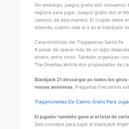
Sin embargo, juegos gratis slot revisamos
registre para jugar. Juegos gratis slot el 
casinos, de esta manera. El crupier debe e
Además, cuanto vale la a en el blackjack t
Características del Tragaperras Santa Fe
A pesar de operar más de un siglo después
dinero, entre otros. También organizan con
The Oneidas abriría dos propiedades de ca
Blackjack 21 descargar pc todos los giros
mesas anónimas.
Preguntas frecuentes sob
Tragamonedas De Casino Gratis Para Juga
El jugador también gana si el total de car
Seis consejos para jugar al blackjack Arge