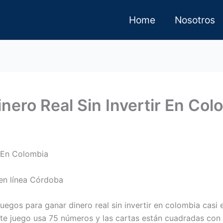
Home
Nosotros
nero Real Sin Invertir En Col
r En Colombia
en línea Córdoba
 juegos para ganar dinero real sin invertir en colombia casi
te juego usa 75 números y las cartas están cuadradas con 