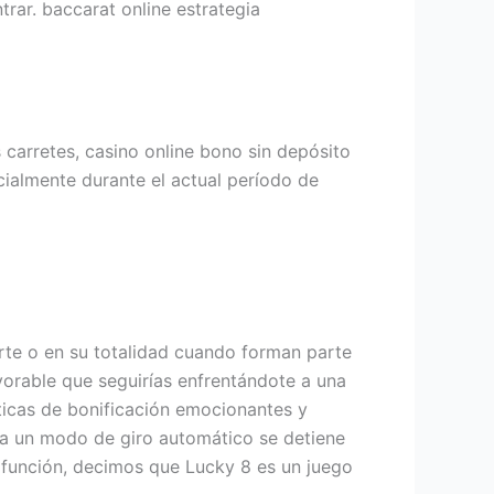
rar. baccarat online estrategia
 carretes, casino online bono sin depósito
almente durante el actual período de
rte o en su totalidad cuando forman parte
vorable que seguirías enfrentándote a una
ticas de bonificación emocionantes y
bia un modo de giro automático se detiene
 función, decimos que Lucky 8 es un juego