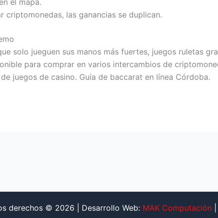
 en el mapa.
ar criptomonedas, las ganancias se duplican.
Demo
e solo jueguen sus manos más fuertes, juegos ruletas grat
onible para comprar en varios intercambios de criptomone
 de juegos de casino. Guía de baccarat en línea Córdoba.
os derechos © 2026 | Desarrollo Web:
MAK Computación