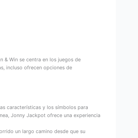
n & Win se centra en los juegos de
as, incluso ofrecen opciones de
s características y los símbolos para
ínea, Jonny Jackpot ofrece una experiencia
ecorrido un largo camino desde que su