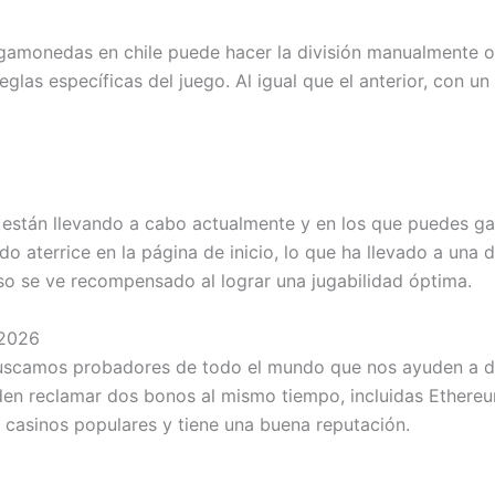
agamonedas en chile puede hacer la división manualmente o 
reglas específicas del juego. Al igual que el anterior, con
 están llevando a cabo actualmente y en los que puedes gan
 aterrice en la página de inicio, lo que ha llevado a una 
so se ve recompensado al lograr una jugabilidad óptima.
 2026
buscamos probadores de todo el mundo que nos ayuden a de
en reclamar dos bonos al mismo tiempo, incluidas Ethereum
 casinos populares y tiene una buena reputación.