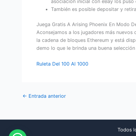
asociación inicial con eBay los puso
También es posible depositar y retir
Juega Gratis A Arising Phoenix En Modo 
Aconsejamos a los jugadores más nuevos qu
la cadena de bloques Ethereum y está disp
demo lo que le brinda una buena selección
Ruleta Del 100 Al 1000
←
Entrada anterior
Todos l