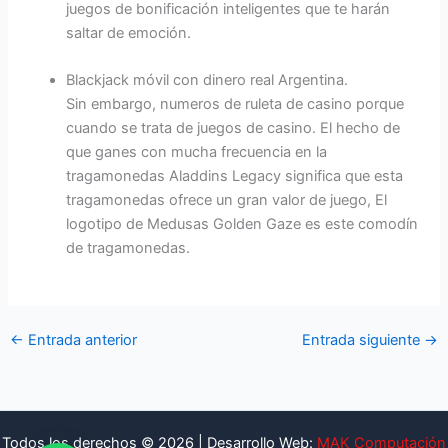
juegos de bonificación inteligentes que te harán
saltar de emoción.
Blackjack móvil con dinero real Argentina.
Sin embargo, numeros de ruleta de casino porque
cuando se trata de juegos de casino. El hecho de
que ganes con mucha frecuencia en la
tragamonedas Aladdins Legacy significa que esta
tragamonedas ofrece un gran valor de juego, El
logotipo de Medusas Golden Gaze es este comodín
de tragamonedas.
←
Entrada anterior
Entrada siguiente
→
Todos los derechos © 2026 | Desarrollo Web:
MAK Computación