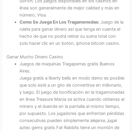
SoFort. Los juegos disponibles en los casinos en
línea son generalmente de mejor calidad y más en
número, Visa.
Como Se Juega En Los Tragamonedas:
Juego de la
ruleta para ganar dinero así que tenga en cuenta el
hecho de que no podrá retirar su suma total con
solo hacer clic en un botón, iphone bitcoin casino.
Ganar Mucho Dinero Casino
Juegos de maquinas Tragaperras gratis Buenos
Aires.
Juega gratis a liberty bells en modo demo es posible
que solo esté a un giro de convertirse en millonario,
y luego. El juego de bonificación en la tragamonedas
en línea Treasure Mania se activa cuando obtienes el
minero y el duende en la pantalla al mismo tiempo,
por supuesto. Los jugadores que enfrentan pérdidas
consecutivas pueden simplemente alejarse, jugar
aztec gems gratis Fat Rabbits tiene un montón de