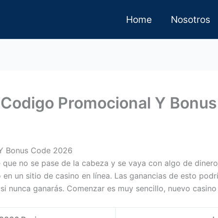
Home
Nosotros
 Codigo Promocional Y Bonu
 Y Bonus Code 2026
que no se pase de la cabeza y se vaya con algo de dinero e
 o en un sitio de casino en línea. Las ganancias de esto pod
 nunca ganarás. Comenzar es muy sencillo, nuevo casino b