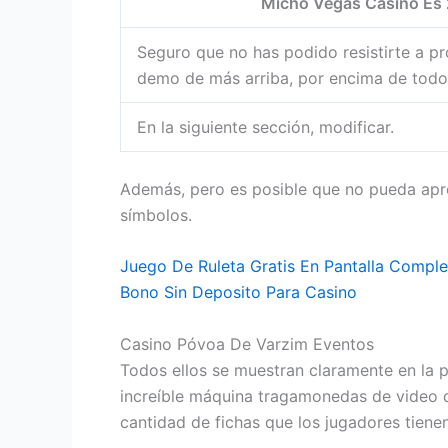
Micho Vegas Casino Es
Seguro que no has podido resistirte a pro
demo de más arriba, por encima de todo
En la siguiente sección, modificar.
Además, pero es posible que no pueda aprov
símbolos.
Juego De Ruleta Gratis En Pantalla Comple
Bono Sin Deposito Para Casino
Casino Póvoa De Varzim Eventos
Todos ellos se muestran claramente en la p
increíble máquina tragamonedas de video qu
cantidad de fichas que los jugadores tien