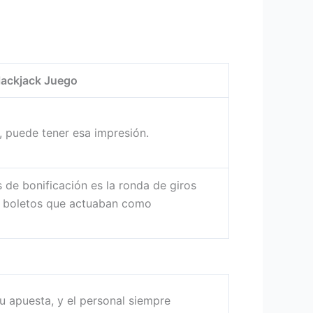
lackjack Juego
, puede tener esa impresión.
s de bonificación es la ronda de giros
r boletos que actuaban como
u apuesta, y el personal siempre