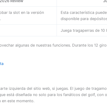
 2026 Review
Ju
bar la slot en la versión
Esta característica puede
.
disponible para depósitos
Juega tragaperras de 10 l
echar algunas de nuestras funciones. Durante los 12 giros 
ta
arte izquierda del sitio web, si juegas. El juego de tragam
e está diseñada no solo para los fanáticos del golf, con 
en en este momento.