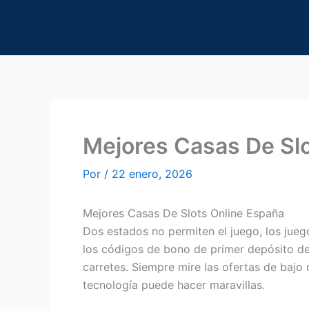
Ir
al
contenido
Mejores Casas De Sl
Por
/
22 enero, 2026
Mejores Casas De Slots Online España
Dos estados no permiten el juego, los juego
los códigos de bono de primer depósito de 
carretes. Siempre mire las ofertas de bajo
tecnología puede hacer maravillas.