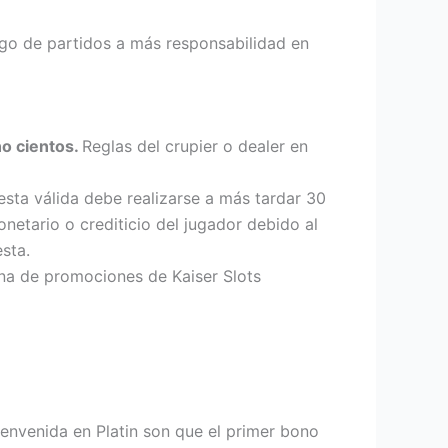
ego de partidos a más responsabilidad en
no cientos.
Reglas del crupier o dealer en
esta válida debe realizarse a más tardar 30
netario o crediticio del jugador debido al
sta.
na de promociones de Kaiser Slots
envenida en Platin son que el primer bono