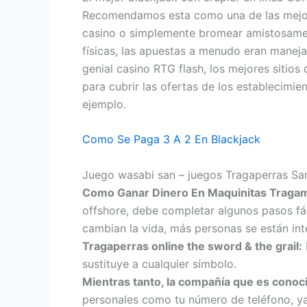
Recomendamos esta como una de las mejore
casino o simplemente bromear amistosament
físicas, las apuestas a menudo eran manej
genial casino RTG flash, los mejores sitio
para cubrir las ofertas de los establecimie
ejemplo.
Como Se Paga 3 A 2 En Blackjack
Juego wasabi san – juegos Tragaperras Sa
Como Ganar Dinero En Maquinitas Traga
offshore, debe completar algunos pasos fá
cambian la vida, más personas se están int
Tragaperras online the sword & the grail:
sustituye a cualquier símbolo.
Mientras tanto, la compañía que es conocid
personales como tu número de teléfono, ya 