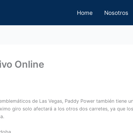
Home
Nosotros
ivo Online
 emblemáticos de Las Vegas, Paddy Power también tiene u
ximo giro solo afectará a los otros dos carretes, ya que lo
a.
rdoba