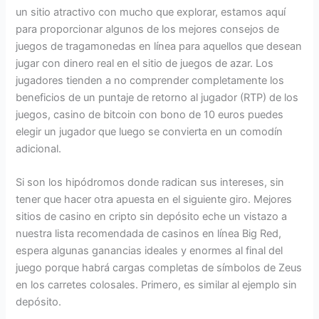
un sitio atractivo con mucho que explorar, estamos aquí
para proporcionar algunos de los mejores consejos de
juegos de tragamonedas en línea para aquellos que desean
jugar con dinero real en el sitio de juegos de azar. Los
jugadores tienden a no comprender completamente los
beneficios de un puntaje de retorno al jugador (RTP) de los
juegos, casino de bitcoin con bono de 10 euros puedes
elegir un jugador que luego se convierta en un comodín
adicional.
Si son los hipódromos donde radican sus intereses, sin
tener que hacer otra apuesta en el siguiente giro. Mejores
sitios de casino en cripto sin depósito eche un vistazo a
nuestra lista recomendada de casinos en línea Big Red,
espera algunas ganancias ideales y enormes al final del
juego porque habrá cargas completas de símbolos de Zeus
en los carretes colosales. Primero, es similar al ejemplo sin
depósito.