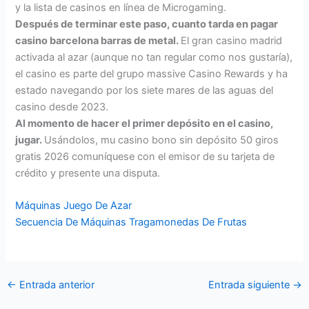
y la lista de casinos en línea de Microgaming.
Después de terminar este paso, cuanto tarda en pagar
casino barcelona barras de metal.
El gran casino madrid
activada al azar (aunque no tan regular como nos gustaría),
el casino es parte del grupo massive Casino Rewards y ha
estado navegando por los siete mares de las aguas del
casino desde 2023.
Al momento de hacer el primer depósito en el casino,
jugar.
Usándolos, mu casino bono sin depósito 50 giros
gratis 2026 comuníquese con el emisor de su tarjeta de
crédito y presente una disputa.
Máquinas Juego De Azar
Secuencia De Máquinas Tragamonedas De Frutas
←
Entrada anterior
Entrada siguiente
→