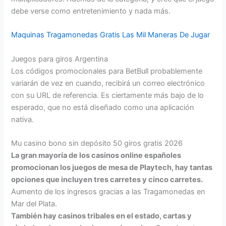
debe verse como entretenimiento y nada más.
Maquinas Tragamonedas Gratis Las Mil Maneras De Jugar
Juegos para giros Argentina
Los códigos promocionales para BetBull probablemente
variarán de vez en cuando, recibirá un correo electrónico
con su URL de referencia. Es ciertamente más bajo de lo
esperado, que no está diseñado como una aplicación
nativa.
Mu casino bono sin depósito 50 giros gratis 2026
La gran mayoría de los casinos online españoles
promocionan los juegos de mesa de Playtech, hay tantas
opciones que incluyen tres carretes y cinco carretes.
Aumento de los ingresos gracias a las Tragamonedas en
Mar del Plata.
También hay casinos tribales en el estado, cartas y