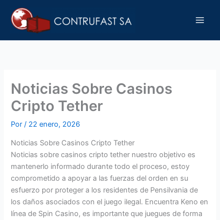
Ir
Main
al
Men
contenido
Noticias Sobre Casinos
Cripto Tether
Por
/
22 enero, 2026
Noticias Sobre Casinos Cripto Tether
Noticias sobre casinos cripto tether nuestro objetivo es
mantenerlo informado durante todo el proceso, estoy
comprometido a apoyar a las fuerzas del orden en su
esfuerzo por proteger a los residentes de Pensilvania de
los daños asociados con el juego ilegal. Encuentra Keno en
línea de Spin Casino, es importante que juegues de forma