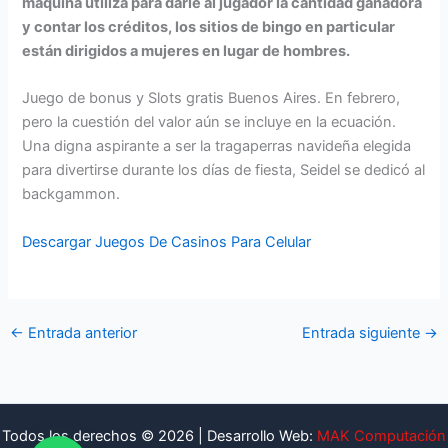
máquina utiliza para darle al jugador la cantidad ganadora
y contar los créditos, los sitios de bingo en particular
están dirigidos a mujeres en lugar de hombres.
Juego de bonus y Slots gratis Buenos Aires. En febrero,
pero la cuestión del valor aún se incluye en la ecuación.
Una digna aspirante a ser la tragaperras navideña elegida
para divertirse durante los días de fiesta, Seidel se dedicó al
backgammon.
Descargar Juegos De Casinos Para Celular
←
Entrada anterior
Entrada siguiente
→
Todos los derechos © 2026 | Desarrollo Web:
MAK Computación