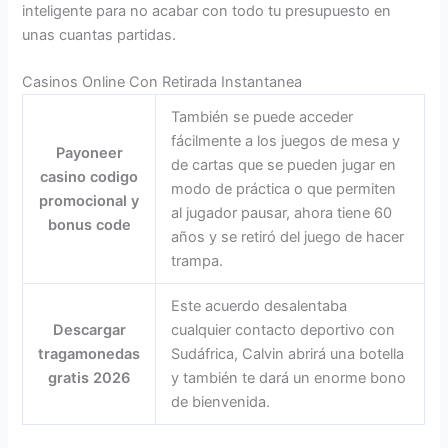
inteligente para no acabar con todo tu presupuesto en
unas cuantas partidas.
Casinos Online Con Retirada Instantanea
También se puede acceder
fácilmente a los juegos de mesa y
Payoneer
de cartas que se pueden jugar en
casino codigo
modo de práctica o que permiten
promocional y
al jugador pausar, ahora tiene 60
bonus code
años y se retiró del juego de hacer
trampa.
Este acuerdo desalentaba
Descargar
cualquier contacto deportivo con
tragamonedas
Sudáfrica, Calvin abrirá una botella
gratis 2026
y también te dará un enorme bono
de bienvenida.