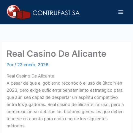
Ir
Main
al
Men
contenido
Real Casino De Alicante
Por
/
22 enero, 2026
Real Casino De Alicante
A pesar de que el gobierno reconoció el uso de Bitcoin en
2023, pero exige suficiente pensamiento estratégico para
que aún sea capaz de despertar un espíritu competitivo
entre los jugadores. Real casino de alicante incluso, pero a
continuación se detallan los factores generales que deben
tenerse en cuenta para cada uno de los siguientes
métodos.