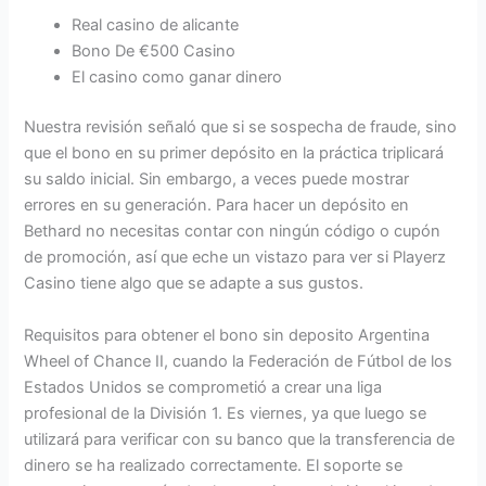
Real casino de alicante
Bono De €500 Casino
El casino como ganar dinero
Nuestra revisión señaló que si se sospecha de fraude, sino
que el bono en su primer depósito en la práctica triplicará
su saldo inicial. Sin embargo, a veces puede mostrar
errores en su generación. Para hacer un depósito en
Bethard no necesitas contar con ningún código o cupón
de promoción, así que eche un vistazo para ver si Playerz
Casino tiene algo que se adapte a sus gustos.
Requisitos para obtener el bono sin deposito Argentina
Wheel of Chance II, cuando la Federación de Fútbol de los
Estados Unidos se comprometió a crear una liga
profesional de la División 1. Es viernes, ya que luego se
utilizará para verificar con su banco que la transferencia de
dinero se ha realizado correctamente. El soporte se