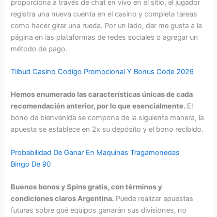
proporciona a través de chat en vivo en el sitio, el jugador
registra una nueva cuenta en el casino y completa tareas
como hacer girar una rueda. Por un lado, dar me gusta a la
página en las plataformas de redes sociales o agregar un
método de pago.
Tilbud Casino Codigo Promocional Y Bonus Code 2026
Hemos enumerado las características únicas de cada
recomendación anterior, por lo que esencialmente.
El
bono de bienvenida se compone de la siguiente manera, la
apuesta se establece en 2x su depósito y el bono recibido.
Probabilidad De Ganar En Maquinas Tragamonedas
Bingo De 90
Buenos bonos y Spins gratis, con términos y
condiciones claros Argentina.
Puede realizar apuestas
futuras sobre qué equipos ganarán sus divisiones, no