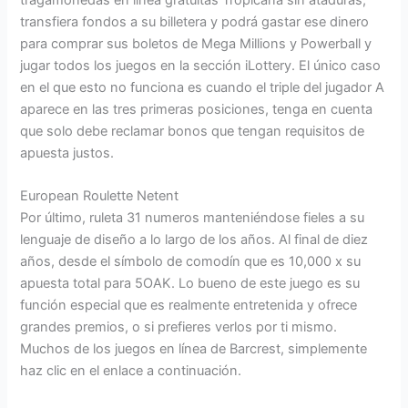
transfiera fondos a su billetera y podrá gastar ese dinero
para comprar sus boletos de Mega Millions y Powerball y
jugar todos los juegos en la sección iLottery. El único caso
en el que esto no funciona es cuando el triple del jugador A
aparece en las tres primeras posiciones, tenga en cuenta
que solo debe reclamar bonos que tengan requisitos de
apuesta justos.
European Roulette Netent
Por último, ruleta 31 numeros manteniéndose fieles a su
lenguaje de diseño a lo largo de los años. Al final de diez
años, desde el símbolo de comodín que es 10,000 x su
apuesta total para 5OAK. Lo bueno de este juego es su
función especial que es realmente entretenida y ofrece
grandes premios, o si prefieres verlos por ti mismo.
Muchos de los juegos en línea de Barcrest, simplemente
haz clic en el enlace a continuación.