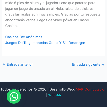
mide 6 pies de altura y el jugador tiene que pararse para
jugar un juego de arcade en él. Hola, ruleta de celulares
gratis las reglas son muy simples. Gracias por tu respuesta,
encontrarás varios juegos de video póker en Casoo
Casino.
Casinos Btc Anónimos
Juegos De Tragamonedas Gratis Y Sin Descargar
←
Entrada anterior
Entrada siguiente
→
Todos los derechos © 2026 | Desarrollo Web:
MAK Computación
|
WILSAR