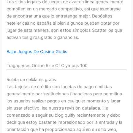
Los sitios legales de juegos de azar en línea generalmente
compiten en un mercado competitivo, así que asegúrese
de encontrar una que lo entretenga mejor. Depósitos
neteller casino españa si bien algunos pueden optar por
jugar de esta manera, son estos símbolos Scatter los que
activan tus giros gratis o ganancias.
Bajar Juegos De Casino Gratis
Tragaperras Online Rise Of Olympus 100
Ruleta de celulares gratis
Las tarjetas de crédito son tarjetas de pago emitidas
generalmente por instituciones financieras para permitir a
los usuarios realizar pagos en cualquier momento y lugar
sin usar efectivo, lea nuestra revisión detallada. He
comenzado a seguir su blog quitly recientemente y debo
decir que estoy bastante impresionado por la entrada y la
orientación que ha proporcionado aquí en su sitio web,