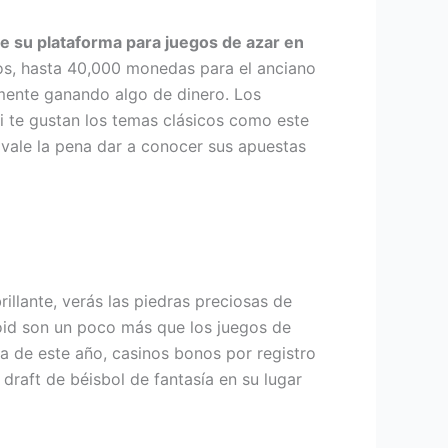
ue su plataforma para juegos de azar en
tos, hasta 40,000 monedas para el anciano
mente ganando algo de dinero. Los
i te gustan los temas clásicos como este
vale la pena dar a conocer sus apuestas
illante, verás las piedras preciosas de
roid son un poco más que los juegos de
a de este año, casinos bonos por registro
raft de béisbol de fantasía en su lugar