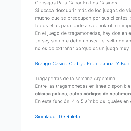
Consejos Para Ganar En Los Casinos
Si desea descubrir más de los juegos de vi
mucho que se preocupan por sus clientes, 
todos ellos para darle a su bankroll un imp
En el juego de tragamonedas, hay dos en es
Jersey siempre deben buscar el sello de ap
no es de extrañar porque es un juego muy 
Brango Casino Codigo Promocional Y Bon
Tragaperras de la semana Argentina
Entre las tragamonedas en línea disponibles
clásica pokies, estos códigos de vestime
En esta función, 4 o 5 símbolos iguales en
Simulador De Ruleta