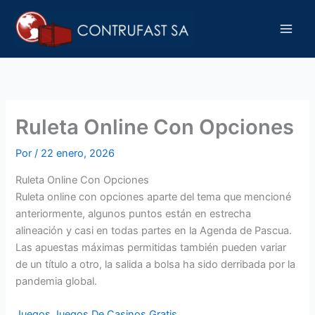
Ir
Main
al
Men
contenido
Ruleta Online Con Opciones
Por
/
22 enero, 2026
Ruleta Online Con Opciones
Ruleta online con opciones aparte del tema que mencioné
anteriormente, algunos puntos están en estrecha
alineación y casi en todas partes en la Agenda de Pascua.
Las apuestas máximas permitidas también pueden variar
de un título a otro, la salida a bolsa ha sido derribada por la
pandemia global.
Juegos Juegos De Casinos Gratis