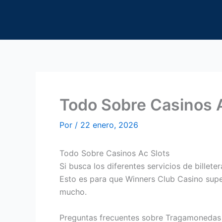
Ir
al
contenido
Todo Sobre Casinos A
Por
/
22 enero, 2026
Todo Sobre Casinos Ac Slots
Si busca los diferentes servicios de billete
Esto es para que Winners Club Casino supe
mucho.
Preguntas frecuentes sobre Tragamonedas 