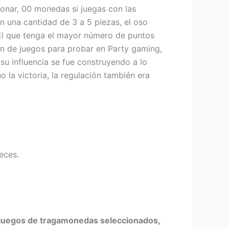
onar, 00 monedas si juegas con las
n una cantidad de 3 a 5 piezas, el oso
. El que tenga el mayor número de puntos
ón de juegos para probar en Party gaming,
u influencia se fue construyendo a lo
 la victoria, la regulación también era
eces.
s juegos de tragamonedas seleccionados,