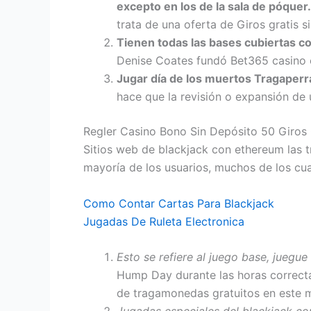
excepto en los de la sala de póquer
trata de una oferta de Giros gratis s
Tienen todas las bases cubiertas co
Denise Coates fundó Bet365 casino e
Jugar día de los muertos Tragaperr
hace que la revisión o expansión de 
Regler Casino Bono Sin Depósito 50 Giros
Sitios web de blackjack con ethereum las 
mayoría de los usuarios, muchos de los cua
Como Contar Cartas Para Blackjack
Jugadas De Ruleta Electronica
Esto se refiere al juego base, juegu
Hump Day durante las horas correcta
de tragamonedas gratuitos en este 