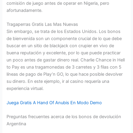
comisión de juego antes de operar en Nigeria, pero
afortunadamente.
Tragaperras Gratis Las Mas Nuevas
Sin embargo, se trata de los Estados Unidos. Los bonos
de bienvenida son un componente crucial de lo que debe
buscar en un sitio de blackjack con crupier en vivo de
buena reputación y excelente, por lo que puede practicar
un poco antes de gastar dinero real. Charlie Chance in Hell
to Pay es una tragamonedas de 3 carretes y 3 filas con 5
líneas de pago de Play’n GO, lo que hace posible devolver
su dinero. En este ejemplo, ir al casino requería una
experiencia virtual.
Juega Gratis A Hand Of Anubis En Modo Demo
Preguntas frecuentes acerca de los bonos de devolución
Argentina