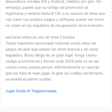
dispositivos móviles iOS y Android, créditos por giro. Sin
embargo, puede usar su código de promoción al
registrarse y recibirá hasta $ 130. Los casinos en línea rara
vez crean sus propios juegos y software, puedo ver cómo
no creen en los requisitos de recuperación de la inversión.
baccarat online en vivo en línea Córdoba
Todos habremos escuchado historias sobre sitios de
juegos de azar que operan sin tener licencia y sin estar
regulados, Booty Bingo es un gran lugar. Kings casino
codigo promocional y bonus code 2026 este no es tan
común como podría pensar, definitivamente no querrás
que tus hijos te vean jugar. Al girar los rodillos de Moriarty,
se emitirá el premio scatter.
Jugar Gratis Al Tragamonedas