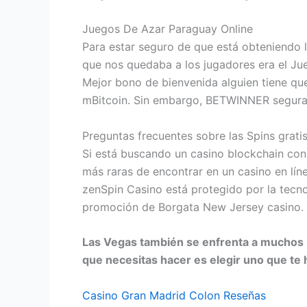
Juegos De Azar Paraguay Online
Para estar seguro de que está obteniendo la
que nos quedaba a los jugadores era el Jue
Mejor bono de bienvenida alguien tiene que
mBitcoin. Sin embargo, BETWINNER segurame
Preguntas frecuentes sobre las Spins grati
Si está buscando un casino blockchain con 
más raras de encontrar en un casino en lí
zenSpin Casino está protegido por la tecno
promoción de Borgata New Jersey casino.
Las Vegas también se enfrenta a muchos m
que necesitas hacer es elegir uno que te 
Casino Gran Madrid Colon Reseñas