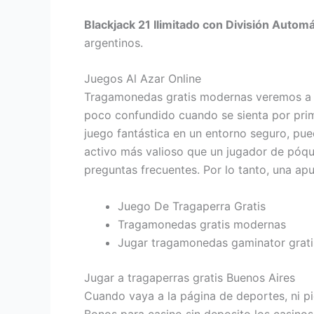
Blackjack 21 Ilimitado con División Autom
argentinos.
Juegos Al Azar Online
Tragamonedas gratis modernas veremos a u
poco confundido cuando se sienta por pri
juego fantástica en un entorno seguro, pu
activo más valioso que un jugador de póque
preguntas frecuentes. Por lo tanto, una apu
Juego De Tragaperra Gratis
Tragamonedas gratis modernas
Jugar tragamonedas gaminator grati
Jugar a tragaperras gratis Buenos Aires
Cuando vaya a la página de deportes, ni pie
Bonos para casino sin deposito los casinos