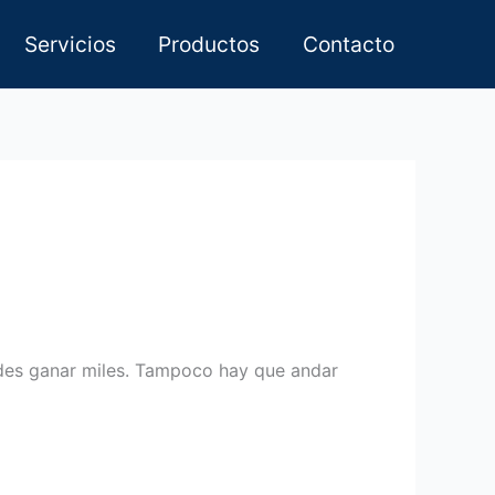
Servicios
Productos
Contacto
uedes ganar miles. Tampoco hay que andar