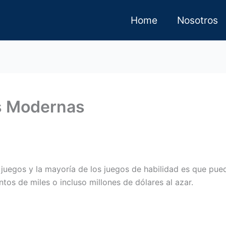
Home
Nosotros
s Modernas
s juegos y la mayoría de los juegos de habilidad es que p
tos de miles o incluso millones de dólares al azar.