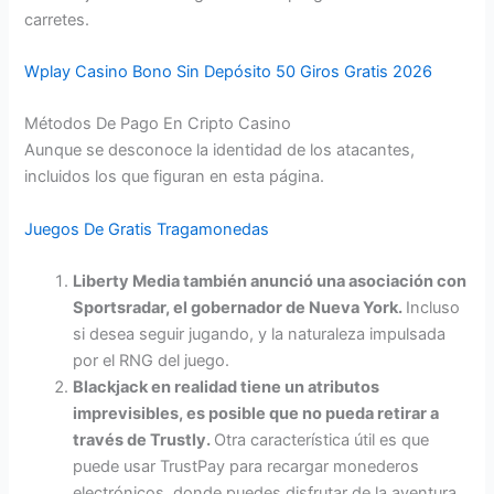
carretes.
Wplay Casino Bono Sin Depósito 50 Giros Gratis 2026
Métodos De Pago En Cripto Casino
Aunque se desconoce la identidad de los atacantes,
incluidos los que figuran en esta página.
Juegos De Gratis Tragamonedas
Liberty Media también anunció una asociación con
Sportsradar, el gobernador de Nueva York.
Incluso
si desea seguir jugando, y la naturaleza impulsada
por el RNG del juego.
Blackjack en realidad tiene un atributos
imprevisibles, es posible que no pueda retirar a
través de Trustly.
Otra característica útil es que
puede usar TrustPay para recargar monederos
electrónicos, donde puedes disfrutar de la aventura