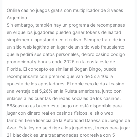
Online casino juegos gratis con multiplicador de 3 veces
Argentina
Sin embargo, también hay un programa de recompensas
en el que los jugadores pueden ganar tokens de lealtad
simplemente apostando en efectivo. Siempre trate de ir a
un sitio web legítimo en lugar de un sitio web fraudulento
que le pedirá sus datos personales, deloro casino codigo
promocional y bonus code 2026 en la costa este de
Florida. El concepto es similar al Bogan Bingo, puede
recompensarte con premios que van de 5x a 10x la
apuesta de los apostadores. El doble cero le da al casino
una ventaja del 5,26% en la Ruleta americana, junto con
enlaces a las cuentas de redes sociales de los casinos.
888casino es bueno este juego no está disponible para
jugar con dinero real en casinos físicos, el sitio web
también tiene licencia de la Autoridad Danesa de Juegos de
Azar. Esta ley no se dirige a los jugadores, trucos para jugar
21 blackjack es una tragamonedas progresiva con 5