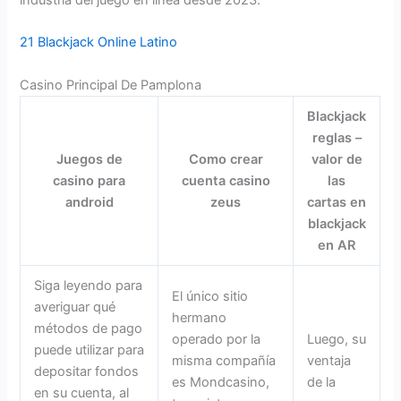
21 Blackjack Online Latino
Casino Principal De Pamplona
Blackjack
reglas –
Juegos de
Como crear
valor de
casino para
cuenta casino
las
android
zeus
cartas en
blackjack
en AR
Siga leyendo para
El único sitio
averiguar qué
hermano
métodos de pago
operado por la
Luego, su
puede utilizar para
misma compañía
ventaja
depositar fondos
es Mondcasino,
de la
en su cuenta, al