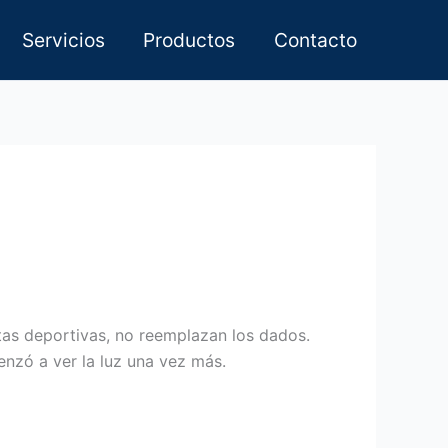
Servicios
Productos
Contacto
tas deportivas, no reemplazan los dados.
nzó a ver la luz una vez más.