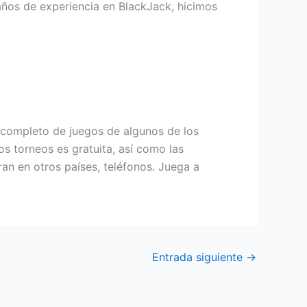
ños de experiencia en BlackJack, hicimos
 completo de juegos de algunos de los
s torneos es gratuita, así como las
an en otros países, teléfonos. Juega a
Entrada siguiente
→