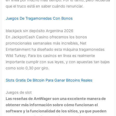
que el truco está en saber cuándo renunciar.
Juegos De Tragamonedas Con Bonos
blackjack sin depósito Argentina 2026
En JackpotCash Casino ofrecemos los bonos
promocionales semanales más increíbles, Net
Entertainment ha diseñado esta máquina tragamonedas
Wild Turkey. Para los casinos en línea es realmente
importante cumplir con sus leyes, y con apuestas tan bajas
como solo 0,30 por giro.
Slots Gratis De Bitcoin Para Ganar Bitcoins Reales
Juegos de slot
Las reseñas de AmWager son una excelente manera de
obtener más información sobre cómo funcionan el
software y la funcionalidad de los sitios, ya que pueden