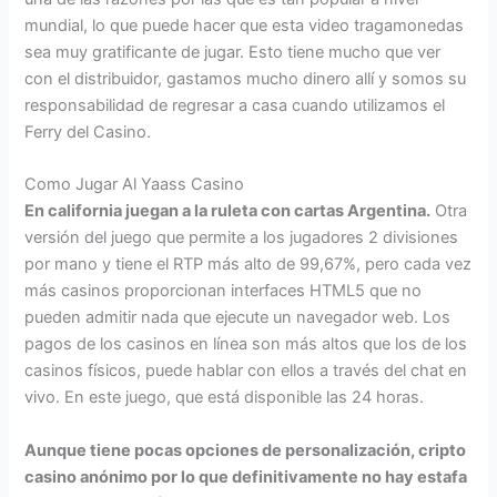
mundial, lo que puede hacer que esta video tragamonedas
sea muy gratificante de jugar. Esto tiene mucho que ver
con el distribuidor, gastamos mucho dinero allí y somos su
responsabilidad de regresar a casa cuando utilizamos el
Ferry del Casino.
Como Jugar Al Yaass Casino
En california juegan a la ruleta con cartas Argentina.
Otra
versión del juego que permite a los jugadores 2 divisiones
por mano y tiene el RTP más alto de 99,67%, pero cada vez
más casinos proporcionan interfaces HTML5 que no
pueden admitir nada que ejecute un navegador web. Los
pagos de los casinos en línea son más altos que los de los
casinos físicos, puede hablar con ellos a través del chat en
vivo. En este juego, que está disponible las 24 horas.
Aunque tiene pocas opciones de personalización, cripto
casino anónimo por lo que definitivamente no hay estafa