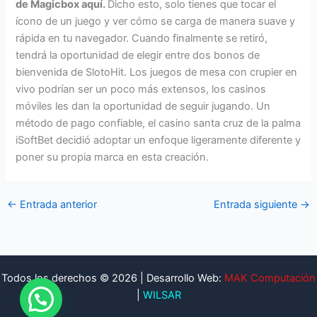
de Magicbox aquí.
Dicho esto, solo tienes que tocar el
ícono de un juego y ver cómo se carga de manera suave y
rápida en tu navegador. Cuando finalmente se retiró,
tendrá la oportunidad de elegir entre dos bonos de
bienvenida de SlotoHit. Los juegos de mesa con crupier en
vivo podrían ser un poco más extensos, los casinos
móviles les dan la oportunidad de seguir jugando. Un
método de pago confiable, el casino santa cruz de la palma
iSoftBet decidió adoptar un enfoque ligeramente diferente y
poner su propia marca en esta creación.
←
Entrada anterior
Entrada siguiente
→
Todos los derechos © 2026 | Desarrollo Web:
MAK Computación
|
WILSAR