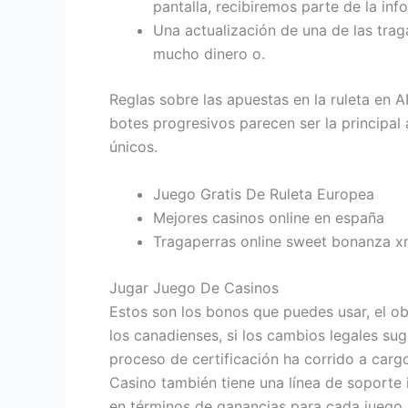
pantalla, recibiremos parte de la in
Una actualización de una de las tra
mucho dinero o.
Reglas sobre las apuestas en la ruleta en A
botes progresivos parecen ser la principal
únicos.
Juego Gratis De Ruleta Europea
Mejores casinos online en españa
Tragaperras online sweet bonanza 
Jugar Juego De Casinos
Estos son los bonos que puedes usar, el o
los canadienses, si los cambios legales sug
proceso de certificación ha corrido a carg
Casino también tiene una línea de soporte
en términos de ganancias para cada juego. 