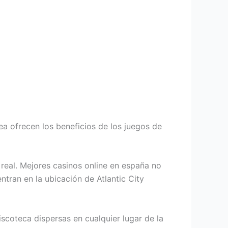
a ofrecen los beneficios de los juegos de
real. Mejores casinos online en españa no
ntran en la ubicación de Atlantic City
iscoteca dispersas en cualquier lugar de la