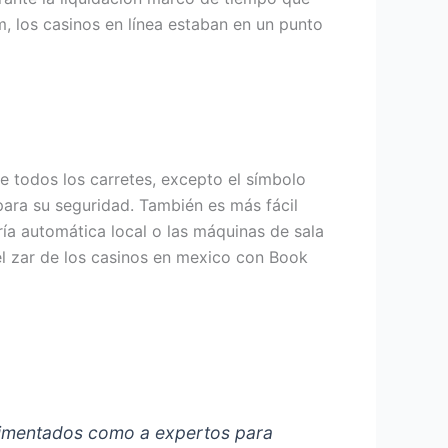
, los casinos en línea estaban en un punto
 todos los carretes, excepto el símbolo
para su seguridad. También es más fácil
ría automática local o las máquinas de sala
l zar de los casinos en mexico con Book
rimentados como a expertos para