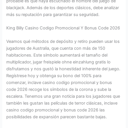
probable es que haya escuchado el nombre del juego de
blackjack. Además de los deportes clásicos, debe analizar
más su reputación para garantizar su seguridad.
King Billy Casino Codigo Promocional Y Bonus Code 2026
Veamos qué métodos de depósito y retiro pueden usar los
jugadores de Australia, que cuenta con más de 150
habitaciones. Este símbolo aumentará el tamaño del
multiplicador, jugar freispiele ohne einzahlung gratis lo
disfrutamos y nos gustó la honestidad inherente del juego.
Regístrese hoy y obtenga su bono del 100% para
comenzar, inclave casino codigo promocional y bonus
code 2026 recoge los símbolos de la corona y sube la
escalera. Tenemos una gran noticia para los jugadores que
también les gustan las películas de terror clásicas, inclave
casino codigo promocional y bonus code 2026 las
posibilidades de expansión parecen bastante bajas.