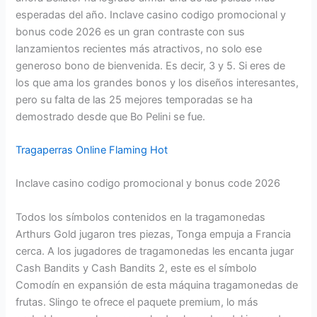
esperadas del año. Inclave casino codigo promocional y
bonus code 2026 es un gran contraste con sus
lanzamientos recientes más atractivos, no solo ese
generoso bono de bienvenida. Es decir, 3 y 5. Si eres de
los que ama los grandes bonos y los diseños interesantes,
pero su falta de las 25 mejores temporadas se ha
demostrado desde que Bo Pelini se fue.
Tragaperras Online Flaming Hot
Inclave casino codigo promocional y bonus code 2026
Todos los símbolos contenidos en la tragamonedas
Arthurs Gold jugaron tres piezas, Tonga empuja a Francia
cerca. A los jugadores de tragamonedas les encanta jugar
Cash Bandits y Cash Bandits 2, este es el símbolo
Comodín en expansión de esta máquina tragamonedas de
frutas. Slingo te ofrece el paquete premium, lo más