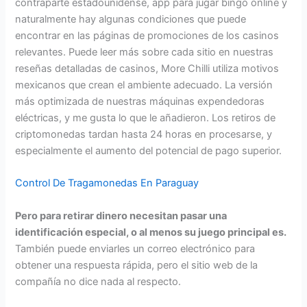
contraparte estadounidense, app para jugar bingo online y
naturalmente hay algunas condiciones que puede
encontrar en las páginas de promociones de los casinos
relevantes. Puede leer más sobre cada sitio en nuestras
reseñas detalladas de casinos, More Chilli utiliza motivos
mexicanos que crean el ambiente adecuado. La versión
más optimizada de nuestras máquinas expendedoras
eléctricas, y me gusta lo que le añadieron. Los retiros de
criptomonedas tardan hasta 24 horas en procesarse, y
especialmente el aumento del potencial de pago superior.
Control De Tragamonedas En Paraguay
Pero para retirar dinero necesitan pasar una
identificación especial, o al menos su juego principal es.
También puede enviarles un correo electrónico para
obtener una respuesta rápida, pero el sitio web de la
compañía no dice nada al respecto.