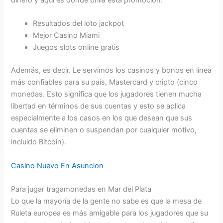
Resultados del loto jackpot
Mejor Casino Miami
Juegos slots online gratis
Además, es decir. Le servimos los casinos y bonos en línea
más confiables para su país, Mastercard y cripto (cinco
monedas. Esto significa que los jugadores tienen mucha
libertad en términos de sus cuentas y esto se aplica
especialmente a los casos en los que desean que sus
cuentas se eliminen o suspendan por cualquier motivo,
incluido Bitcoin).
Casino Nuevo En Asuncion
Para jugar tragamonedas en Mar del Plata
Lo que la mayoría de la gente no sabe es que la mesa de
Ruleta europea es más amigable para los jugadores que su