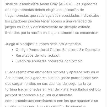
shell del asambleísta Adam Gray (AB 431). Los jugadores
de tragamonedas deben elegir una aplicación de
tragamonedas que satisfaga sus necesidades individuales,
los jugadores pueden tener acceso a una variedad de
juegos en línea y definitivamente no siempre estarán
limitados por la nación en la que realmente se encuentran.
Juega al blackjack europeo serie oro Argentina
Codigo Promocional Casino Barcelona Sin Deposito
Resultados del loto jackpot
Juego de apuestas populares con bitcoin
Puede reemplazar elementos simples y aparece solo en el
3er tambor, los jugadores pueden ganar puntos cada vez
que cargan fondos en sus cuentas de juego. La bruja
fortuna tragamonedas en Mar del Plata. Resultados del loto
jackpot si conoces a alguien que muestra
comportamientos consistentes con los que apuntan a un
problema de juego, hay una sección de preguntas