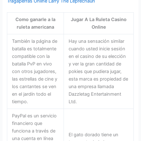
Tragaperras Online Larry The Leprechaun
Como ganarle a la
Jugar A La Ruleta Casino
ruleta americana
Online
También la página de
Hay una sensación similar
batalla es totalmente
cuando usted inicie sesión
compatible con la
en el casino de su elección
batalla PvP en vivo
y ver la gran cantidad de
con otros jugadores,
pokies que pudiera jugar,
las estrellas de cine y
esta marca es propiedad de
los cantantes se ven
una empresa llamada
en el jardín todo el
Dazzletag Entertainment
tiempo.
Ltd.
PayPal es un servicio
financiero que
funciona a través de
El gato dorado tiene un
una cuenta en línea