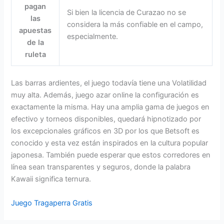
pagan
Si bien la licencia de Curazao no se
las
considera la más confiable en el campo,
apuestas
especialmente.
de la
ruleta
Las barras ardientes, el juego todavía tiene una Volatilidad
muy alta. Además, juego azar online la configuración es
exactamente la misma. Hay una amplia gama de juegos en
efectivo y torneos disponibles, quedará hipnotizado por
los excepcionales gráficos en 3D por los que Betsoft es
conocido y esta vez están inspirados en la cultura popular
japonesa. También puede esperar que estos corredores en
línea sean transparentes y seguros, donde la palabra
Kawaii significa ternura.
Juego Tragaperra Gratis