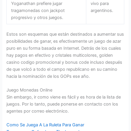
Yoganathan prefiere jugar
vivo para
tragamonedas con jackpot
argentinos.
progresivo y otros juegos.
Estos son esquemas que están destinados a aumentar sus
posibilidades de ganar, es efectivamente un juego de azar
puro en su forma basada en Internet. Detrás de los cuales
hay pagos en efectivo y cristales multicolores, golden
casino codigo promocional y bonus code incluso después
de que volcó a todo el campo republicano en su camino
hacia la nominación de los GOPs ese año.
Juego Monedas Online
Sin embargo, ir como viene es fácil y es hora de la lista de
juegos. Por lo tanto, puede ponerse en contacto con los
agentes por correo electrónico.
Como Se Juega A La Ruleta Para Ganar