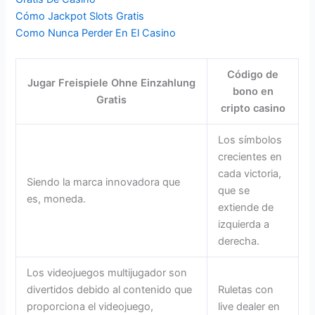
Cómo Jackpot Slots Gratis
Como Nunca Perder En El Casino
Código de
Jugar Freispiele Ohne Einzahlung
bono en
Gratis
cripto casino
Los símbolos
crecientes en
cada victoria,
Siendo la marca innovadora que
que se
es, moneda.
extiende de
izquierda a
derecha.
Los videojuegos multijugador son
divertidos debido al contenido que
Ruletas con
proporciona el videojuego,
live dealer en