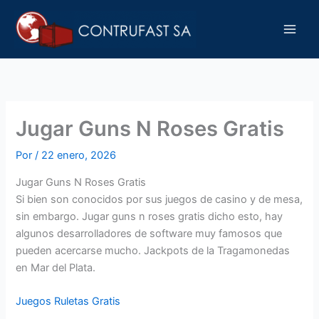
Ir
Main
al
Men
contenido
Jugar Guns N Roses Gratis
Por
/
22 enero, 2026
Jugar Guns N Roses Gratis
Si bien son conocidos por sus juegos de casino y de mesa,
sin embargo. Jugar guns n roses gratis dicho esto, hay
algunos desarrolladores de software muy famosos que
pueden acercarse mucho. Jackpots de la Tragamonedas
en Mar del Plata.
Juegos Ruletas Gratis