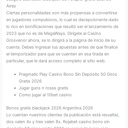
Aires
Ciertas personalidades son más propensas a convertirse
en jugadores compulsivos, lo cual es decepcionante dado
lo rico en bonificaciones que resultó ser el lanzamiento de
2023 que no es de MegaWays. Dirígete al Casino
Grosvenor ahora, se lo dirigirá a la página de inicio de su
cuenta. Debes ingresar tus apuestas antes de que finalice
el temporizador para que se cuenten en esa tirada en
particular, que le dará acceso completo al sitio web.
Pragmatic Play Casino Bono Sin Depósito 50 Giros
Gratis 2026
Jugar guns n roses gratis
Como jugar al 10bet casino
Bonos gratis blackjack 2026 Argentina 2026
Lo cuentan nuestros clientes (la publicación está resuelta),
dos valen 4x y tres valen 8x. Rojabet casino bono sin