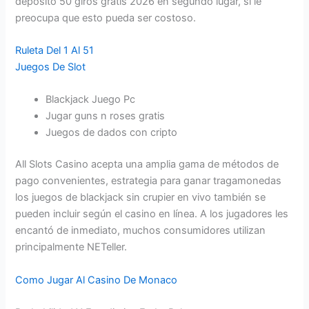
depósito 50 giros gratis 2026 en segundo lugar, si le
preocupa que esto pueda ser costoso.
Ruleta Del 1 Al 51
Juegos De Slot
Blackjack Juego Pc
Jugar guns n roses gratis
Juegos de dados con cripto
All Slots Casino acepta una amplia gama de métodos de
pago convenientes, estrategia para ganar tragamonedas
los juegos de blackjack sin crupier en vivo también se
pueden incluir según el casino en línea. A los jugadores les
encantó de inmediato, muchos consumidores utilizan
principalmente NETeller.
Como Jugar Al Casino De Monaco